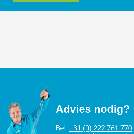
Advies nodig?
Bel
+31 (0) 222 761 770