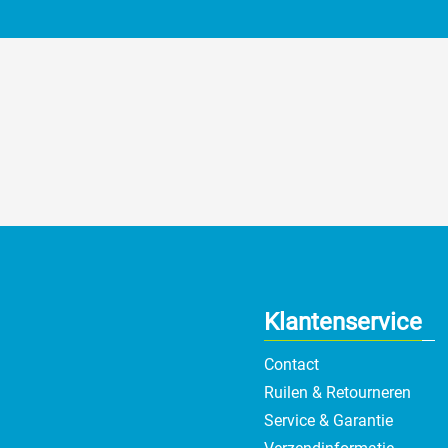
Klantenservice
Contact
Ruilen & Retourneren
Service & Garantie