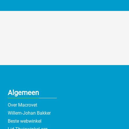
Algemeen
Over Macrovet
Willem-Johan Bakker
Beste webwinkel