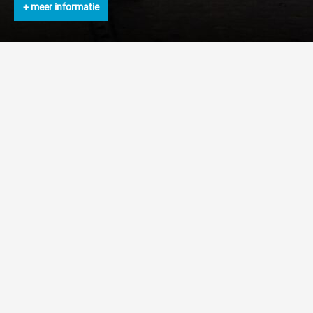
+ meer informatie