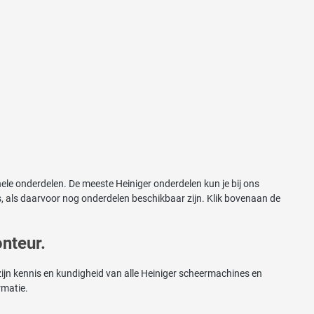
nele onderdelen. De meeste Heiniger onderdelen kun je bij ons
, als daarvoor nog onderdelen beschikbaar zijn. Klik bovenaan de
nteur.
ijn kennis en kundigheid van alle Heiniger scheermachines en
rmatie.