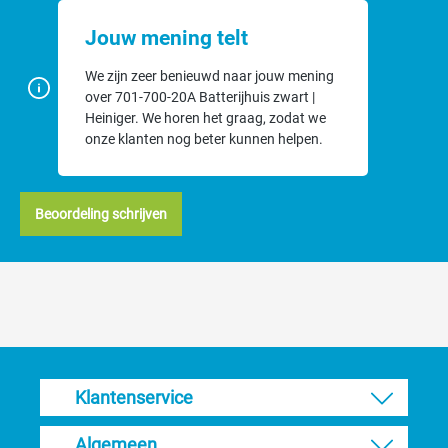
Jouw mening telt
We zijn zeer benieuwd naar jouw mening
over 701-700-20A Batterijhuis zwart |
Heiniger. We horen het graag, zodat we
onze klanten nog beter kunnen helpen.
Beoordeling schrijven
Klantenservice
Algemeen