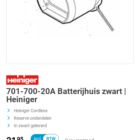
701-700-20A Batterijhuis zwart |
Heiniger
Heiniger Cordless
Reserve onderdelen
In zwart geleverd
95