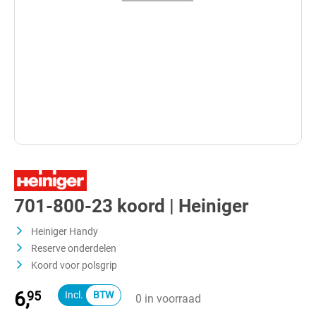
701-800-23 koord | Heiniger
Heiniger Handy
Reserve onderdelen
Koord voor polsgrip
6,
95
0 in voorraad