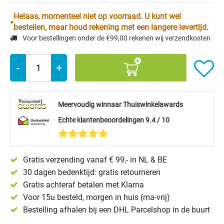
Helaas, momenteel niet op voorraad. U kunt wel
bestellen, maar houd rekening met een langere levertijd.
Voor bestellingen onder de €99,00 rekenen wij verzendkosten
-
+
Meervoudig winnaar Thuiswinkelawards
Echte klantenbeoordelingen 9.4 / 10
Gratis verzending vanaf € 99,- in NL & BE
30 dagen bedenktijd: gratis retourneren
Gratis achteraf betalen met Klarna
Voor 15u besteld, morgen in huis (ma-vrij)
Bestelling afhalen bij een DHL Parcelshop in de buurt