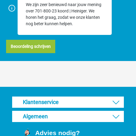
We zijn zeer benieuwd naar jouw mening
over 701-800-23 koord | Heiniger. We
horen het graag, zodat we onze klanten
nog beter kunnen helpen.
Beoordeling schrijven
Klantenservice
Algemeen
Advies nodig?