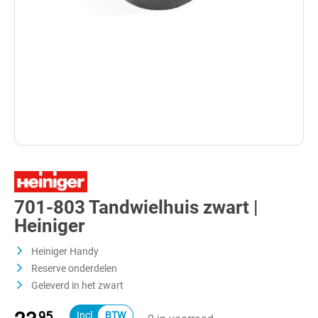
701-803 Tandwielhuis zwart |
Heiniger
Heiniger Handy
Reserve onderdelen
Geleverd in het zwart
95