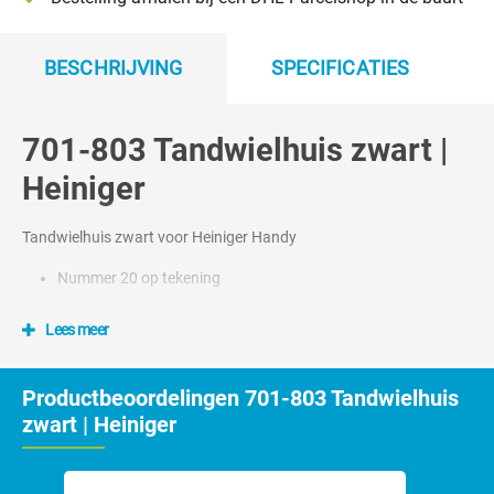
BESCHRIJVING
SPECIFICATIES
701-803 Tandwielhuis zwart |
Heiniger
Tandwielhuis zwart voor Heiniger Handy
Nummer 20 op tekening
Lees meer
Productbeoordelingen 701-803 Tandwielhuis
zwart | Heiniger