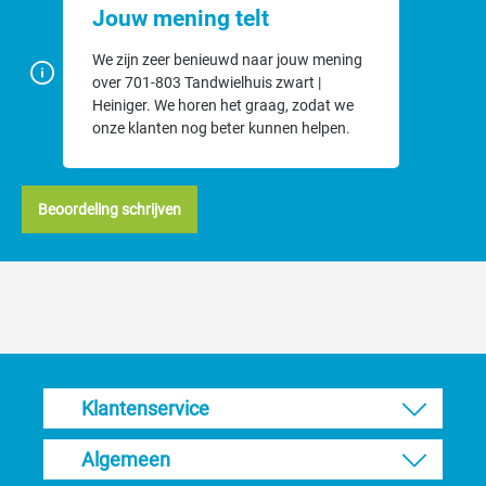
Jouw mening telt
We zijn zeer benieuwd naar jouw mening
over 701-803 Tandwielhuis zwart |
Heiniger. We horen het graag, zodat we
onze klanten nog beter kunnen helpen.
Beoordeling schrijven
Klantenservice
Algemeen