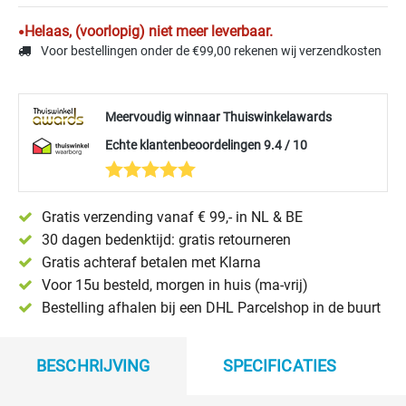
Helaas, (voorlopig) niet meer leverbaar.
Voor bestellingen onder de €99,00 rekenen wij verzendkosten
Meervoudig winnaar Thuiswinkelawards
Echte klantenbeoordelingen 9.4 / 10
Gratis verzending vanaf € 99,- in NL & BE
30 dagen bedenktijd: gratis retourneren
Gratis achteraf betalen met Klarna
Voor 15u besteld, morgen in huis (ma-vrij)
Bestelling afhalen bij een DHL Parcelshop in de buurt
BESCHRIJVING
SPECIFICATIES