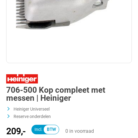
706-500 Kop compleet met
messen | Heiniger
Heiniger Universeel
Reserve onderdelen
209,-
0 in voorraad