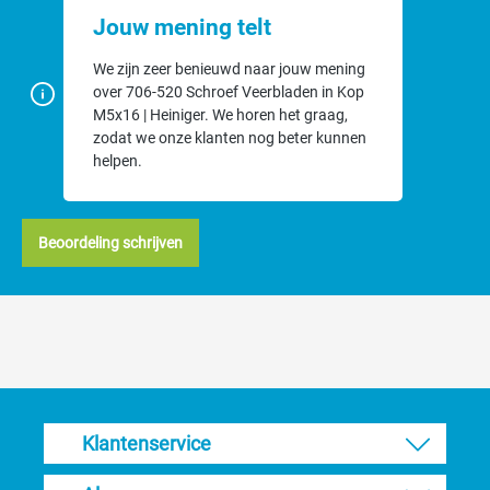
Jouw mening telt
We zijn zeer benieuwd naar jouw mening
over 706-520 Schroef Veerbladen in Kop
M5x16 | Heiniger. We horen het graag,
zodat we onze klanten nog beter kunnen
helpen.
Beoordeling schrijven
Klantenservice