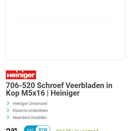
706-520 Schroef Veerbladen in
Kop M5x16 | Heiniger
Heiniger Universeel
Reserve onderdelen
Meerdere modellen
95