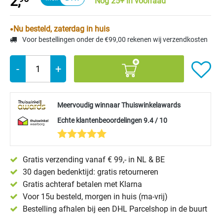
2,
Nog 25+ in voorraad
Nu besteld, zaterdag in huis
Voor bestellingen onder de €99,00 rekenen wij verzendkosten
-
+
Meervoudig winnaar Thuiswinkelawards
Echte klantenbeoordelingen 9.4 / 10
Gratis verzending vanaf € 99,- in NL & BE
30 dagen bedenktijd: gratis retourneren
Gratis achteraf betalen met Klarna
Voor 15u besteld, morgen in huis (ma-vrij)
Bestelling afhalen bij een DHL Parcelshop in de buurt