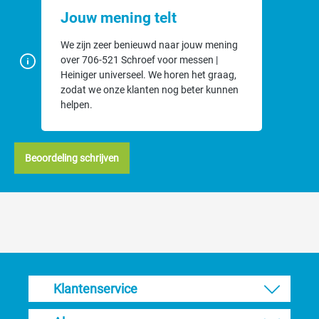
Jouw mening telt
We zijn zeer benieuwd naar jouw mening
over 706-521 Schroef voor messen |
Heiniger universeel. We horen het graag,
zodat we onze klanten nog beter kunnen
helpen.
Beoordeling schrijven
Klantenservice