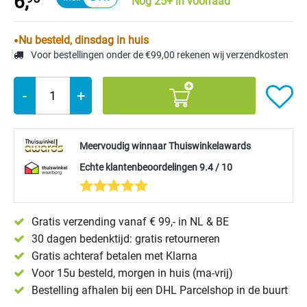
6,
Nog 25+ in voorraad
Nu besteld, dinsdag in huis
Voor bestellingen onder de €99,00 rekenen wij verzendkosten
-
+
Meervoudig winnaar Thuiswinkelawards
Echte klantenbeoordelingen 9.4 / 10
Gratis verzending vanaf € 99,- in NL & BE
30 dagen bedenktijd: gratis retourneren
Gratis achteraf betalen met Klarna
Voor 15u besteld, morgen in huis (ma-vrij)
Bestelling afhalen bij een DHL Parcelshop in de buurt