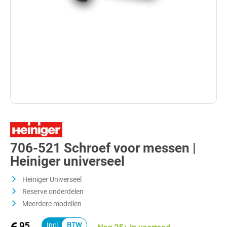
706-521 Schroef voor messen |
Heiniger universeel
Heiniger Universeel
Reserve onderdelen
Meerdere modellen
95