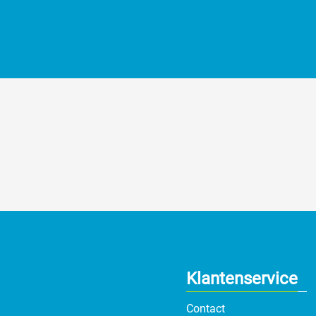
Klantenservice
Contact