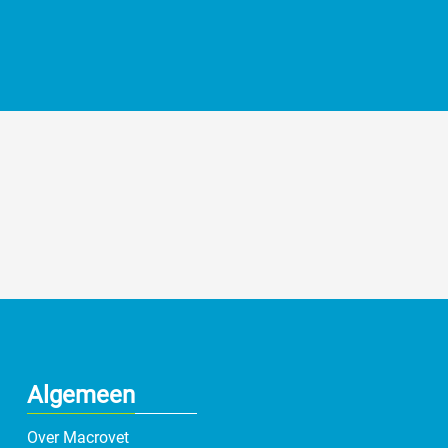
Algemeen
Over Macrovet