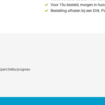
Voor 15u besteld, morgen in huis 
Bestelling afhalen bij een DHL P
pert/Delta/progress