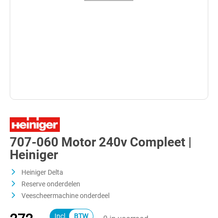
707-060 Motor 240v Compleet |
Heiniger
Heiniger Delta
Reserve onderdelen
Veescheermachine onderdeel