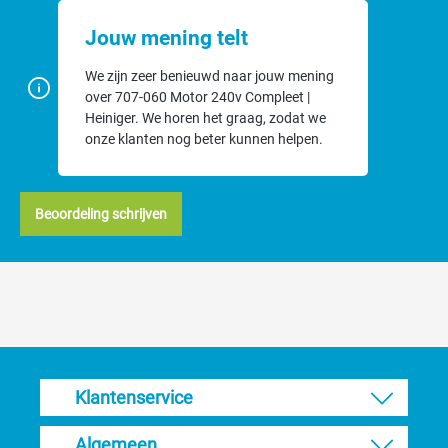
Jouw mening telt
We zijn zeer benieuwd naar jouw mening
over 707-060 Motor 240v Compleet |
Heiniger. We horen het graag, zodat we
onze klanten nog beter kunnen helpen.
Beoordeling schrijven
Klantenservice
Algemeen