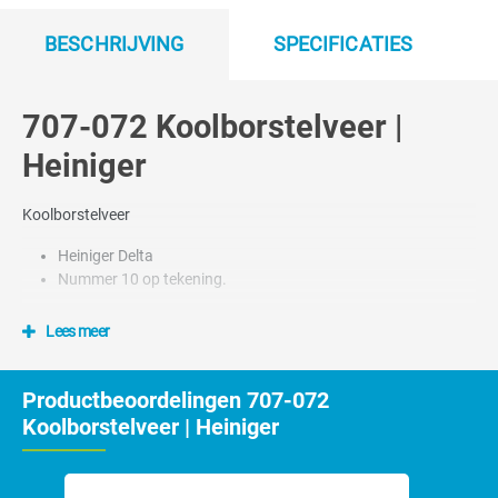
BESCHRIJVING
SPECIFICATIES
707-072 Koolborstelveer |
Heiniger
Koolborstelveer
Heiniger Delta
Nummer 10 op tekening.
Lees meer
Productbeoordelingen 707-072
Koolborstelveer | Heiniger