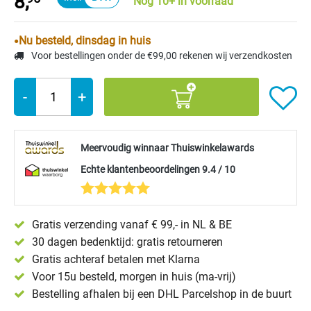
8,
Nog 10+ in voorraad
Nu besteld, dinsdag in huis
Voor bestellingen onder de €99,00 rekenen wij verzendkosten
-
+
Meervoudig winnaar Thuiswinkelawards
Echte klantenbeoordelingen 9.4 / 10
Gratis verzending vanaf € 99,- in NL & BE
30 dagen bedenktijd: gratis retourneren
Gratis achteraf betalen met Klarna
Voor 15u besteld, morgen in huis (ma-vrij)
Bestelling afhalen bij een DHL Parcelshop in de buurt