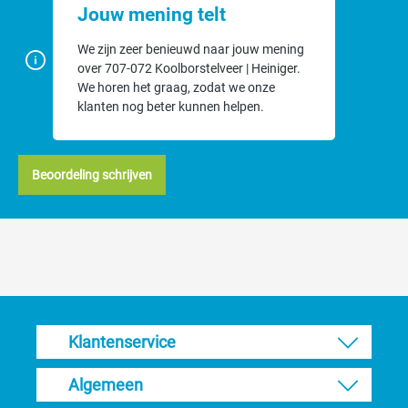
Jouw mening telt
We zijn zeer benieuwd naar jouw mening
over 707-072 Koolborstelveer | Heiniger.
We horen het graag, zodat we onze
klanten nog beter kunnen helpen.
Beoordeling schrijven
Klantenservice
Algemeen