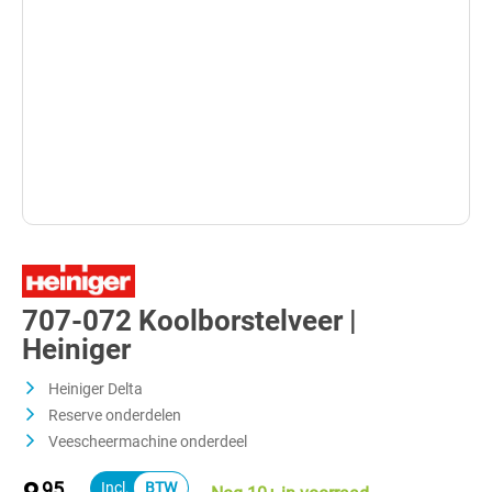
707-072 Koolborstelveer |
Heiniger
Heiniger Delta
Reserve onderdelen
Veescheermachine onderdeel
95