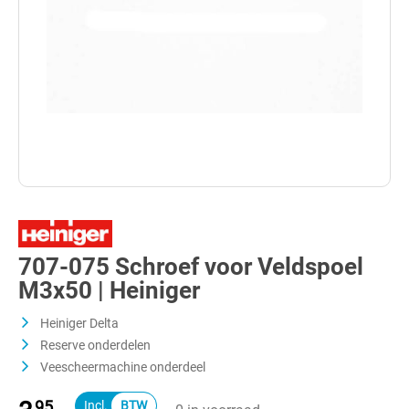
707-075 Schroef voor Veldspoel
M3x50 | Heiniger
Heiniger Delta
Reserve onderdelen
Veescheermachine onderdeel
95