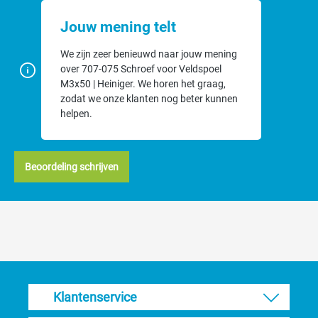
Jouw mening telt
We zijn zeer benieuwd naar jouw mening
over 707-075 Schroef voor Veldspoel
M3x50 | Heiniger. We horen het graag,
zodat we onze klanten nog beter kunnen
helpen.
Beoordeling schrijven
Klantenservice