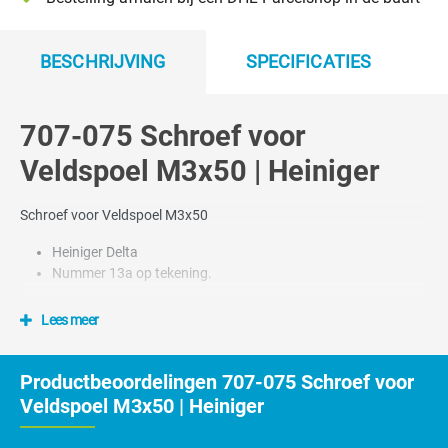
BESCHRIJVING
SPECIFICATIES
707-075 Schroef voor
Veldspoel M3x50 | Heiniger
Schroef voor Veldspoel M3x50
Heiniger Delta
Nummer 13a op tekening.
Lees meer
Productbeoordelingen 707-075 Schroef voor
Veldspoel M3x50 | Heiniger