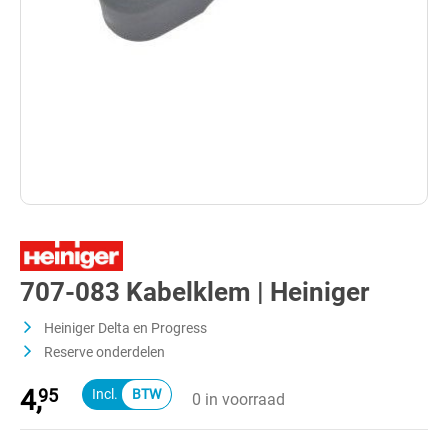
707-083 Kabelklem | Heiniger
Heiniger Delta en Progress
Reserve onderdelen
4,
95
0 in voorraad