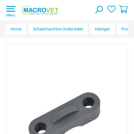
Menu
Home
Scheermachine Onderdelen
Heiniger
Progre