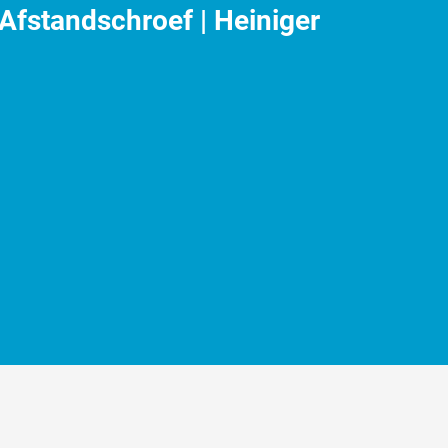
fstandschroef | Heiniger