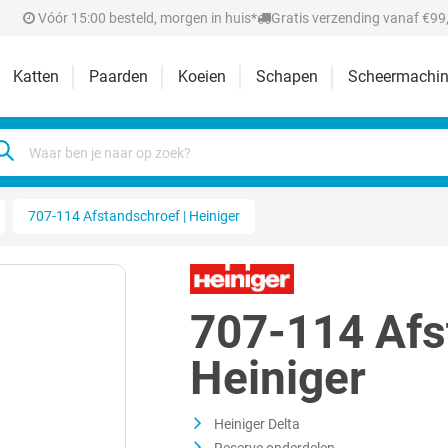
Vóór 15:00 besteld, morgen in huis*
Gratis verzending vanaf €99,
Katten
Paarden
Koeien
Schapen
Scheermachin
707-114 Afstandschroef | Heiniger
707-114 Afs
Heiniger
Heiniger Delta