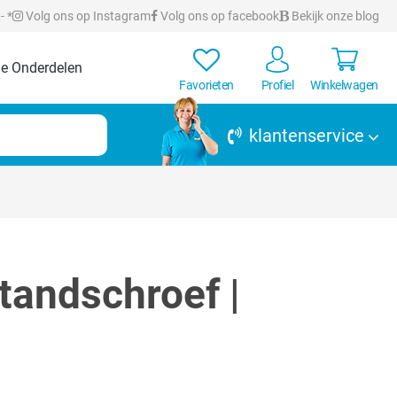
- *
Volg ons op Instagram
Volg ons op facebook
Bekijk onze blog
e Onderdelen
Favorieten
Profiel
Winkelwagen
klantenservice
tandschroef |