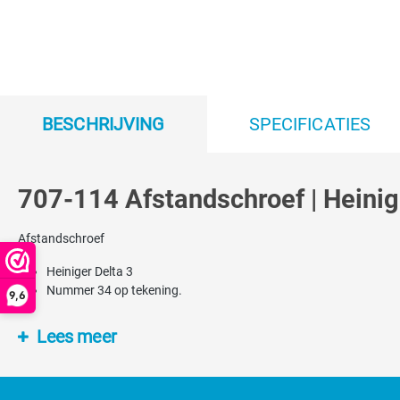
BESCHRIJVING
SPECIFICATIES
707-114 Afstandschroef | Heinig
Afstandschroef
Heiniger Delta 3
Nummer 34 op tekening.
9,6
Lees meer