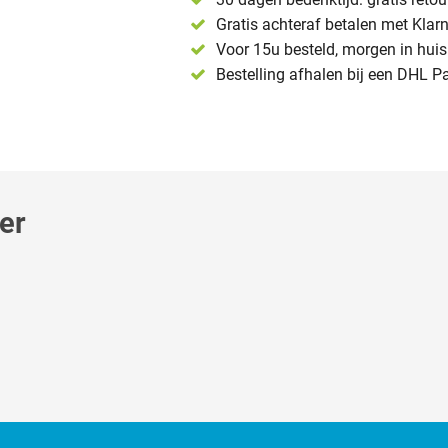
Gratis achteraf betalen met Klar
Voor 15u besteld, morgen in huis 
Bestelling afhalen bij een DHL P
er