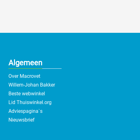
Algemeen
Over Macrovet
Willem-Johan Bakker
Beste webwinkel
Lid Thuiswinkel.org
Adviespagina`s
Nieuwsbrief