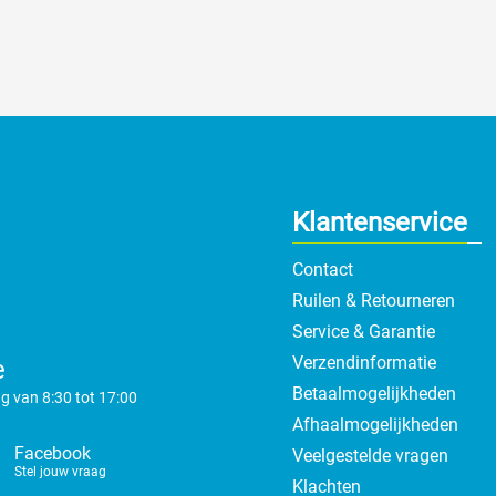
Klantenservice
Contact
Ruilen & Retourneren
Service & Garantie
Verzendinformatie
e
Betaalmogelijkheden
g van 8:30 tot 17:00
Afhaalmogelijkheden
Facebook
Veelgestelde vragen
Stel jouw vraag
Klachten