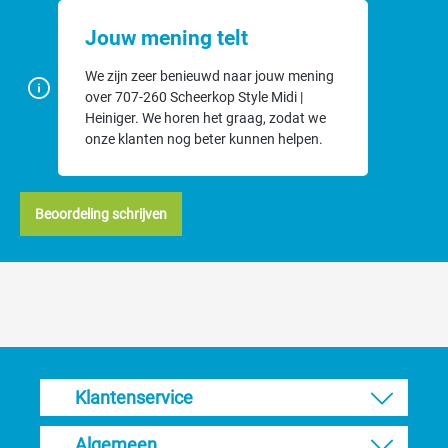
Jouw mening telt
We zijn zeer benieuwd naar jouw mening
over 707-260 Scheerkop Style Midi |
Heiniger. We horen het graag, zodat we
onze klanten nog beter kunnen helpen.
Beoordeling schrijven
Klantenservice
Algemeen