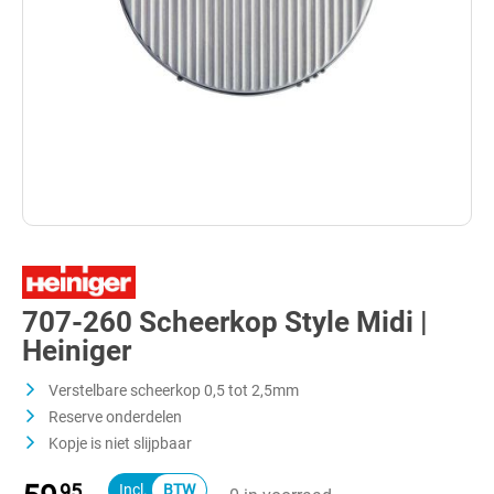
707-260 Scheerkop Style Midi |
Heiniger
Verstelbare scheerkop 0,5 tot 2,5mm
Reserve onderdelen
Kopje is niet slijpbaar
95