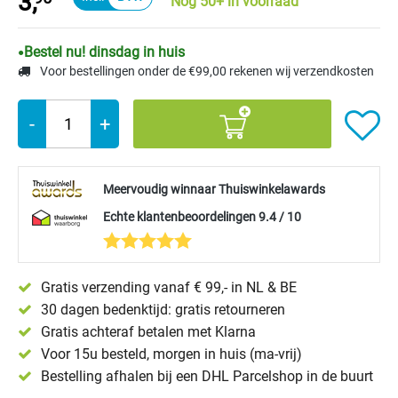
3,
Nog 50+ in voorraad
Bestel nu! dinsdag in huis
Voor bestellingen onder de €99,00 rekenen wij verzendkosten
-
+
Meervoudig winnaar Thuiswinkelawards
Echte klantenbeoordelingen 9.4 / 10
Gratis verzending vanaf € 99,- in NL & BE
30 dagen bedenktijd: gratis retourneren
Gratis achteraf betalen met Klarna
Voor 15u besteld, morgen in huis (ma-vrij)
Bestelling afhalen bij een DHL Parcelshop in de buurt