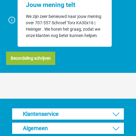
Jouw mening telt
We zijn zeer benieuwd naar jouw mening
over 707-557 Schroef Torx KA30x16 |
Heiniger . We horen het graag, zodat we
onze klanten nog beter kunnen helpen.
Beoordeling schrijven
Klantenservice
Algemeen