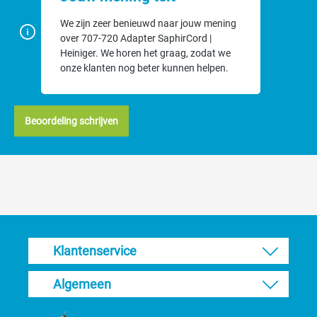
We zijn zeer benieuwd naar jouw mening
over 707-720 Adapter SaphirCord |
Heiniger. We horen het graag, zodat we
onze klanten nog beter kunnen helpen.
Beoordeling schrijven
Klantenservice
Algemeen