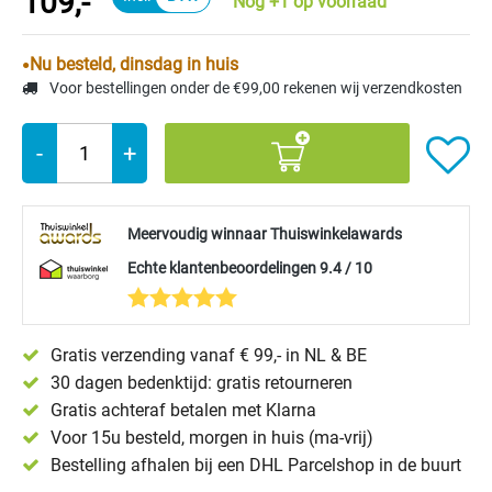
109,-
Nog +1 op voorraad
Nu besteld, dinsdag in huis
Voor bestellingen onder de €99,00 rekenen wij verzendkosten
-
+
Meervoudig winnaar Thuiswinkelawards
Echte klantenbeoordelingen 9.4 / 10
Gratis verzending vanaf € 99,- in NL & BE
30 dagen bedenktijd: gratis retourneren
Gratis achteraf betalen met Klarna
Voor 15u besteld, morgen in huis (ma-vrij)
Bestelling afhalen bij een DHL Parcelshop in de buurt