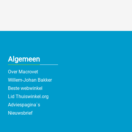
Algemeen
Over Macrovet
Willem-Johan Bakker
Beste webwinkel
Lid Thuiswinkel.org
Adviespagina`s
Nieuwsbrief