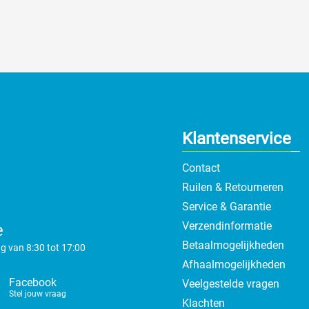
Klantenservice
Contact
Ruilen & Retourneren
Service & Garantie
Verzendinformatie
e
Betaalmogelijkheden
g van 8:30 tot 17:00
Afhaalmogelijkheden
Facebook
Veelgestelde vragen
Stel jouw vraag
Klachten