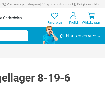
- *
Volg ons op Instagram
Volg ons op facebook
Bekijk onze blog
e Onderdelen
Favorieten
Profiel
Winkelwagen
klantenservice
ellager 8-19-6