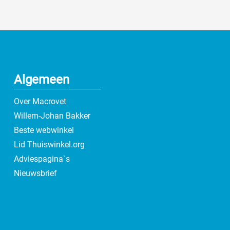
Algemeen
Over Macrovet
Willem-Johan Bakker
Beste webwinkel
Lid Thuiswinkel.org
Adviespagina`s
Nieuwsbrief