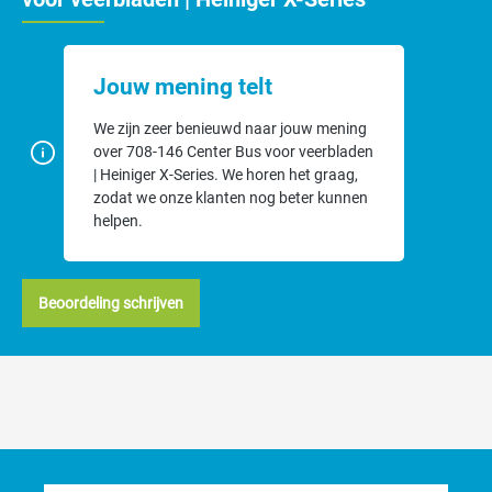
Jouw mening telt
We zijn zeer benieuwd naar jouw mening
over 708-146 Center Bus voor veerbladen
| Heiniger X-Series. We horen het graag,
zodat we onze klanten nog beter kunnen
helpen.
Beoordeling schrijven