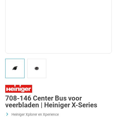
708-146 Center Bus voor
veerbladen | Heiniger X-Series
Heiniger Xplorer en Xperience