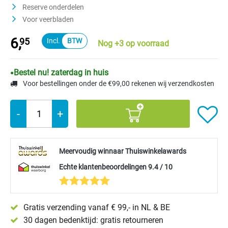
Reserve onderdelen
Voor veerbladen
6,
95
Nog +3 op voorraad
Bestel nu! zaterdag in huis
Voor bestellingen onder de €99,00 rekenen wij verzendkosten
-
+
Meervoudig winnaar Thuiswinkelawards
Echte klantenbeoordelingen 9.4 / 10
Gratis verzending vanaf € 99,- in NL & BE
30 dagen bedenktijd: gratis retourneren