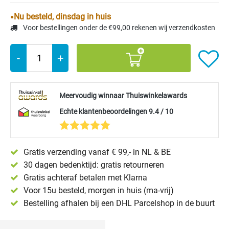
Nu besteld, dinsdag in huis
Voor bestellingen onder de €99,00 rekenen wij verzendkosten
-
+
Meervoudig winnaar Thuiswinkelawards
Echte klantenbeoordelingen 9.4 / 10
Gratis verzending vanaf € 99,- in NL & BE
30 dagen bedenktijd: gratis retourneren
Gratis achteraf betalen met Klarna
Voor 15u besteld, morgen in huis (ma-vrij)
Bestelling afhalen bij een DHL Parcelshop in de buurt