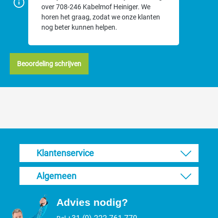
over 708-246 Kabelmof Heiniger. We
horen het graag, zodat we onze klanten
nog beter kunnen helpen.
Beoordeling schrijven
Klantenservice
Algemeen
Advies nodig?