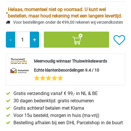
Helaas, momenteel niet op voorraad. U kunt wel
bestellen, maar houd rekening met een langere levertijd.
Voor bestellingen onder de €99,00 rekenen wij verzendkosten
-
+
Meervoudig winnaar Thuiswinkelawards
Echte klantenbeoordelingen 9.4 / 10
Gratis verzending vanaf € 99,- in NL & BE
30 dagen bedenktijd: gratis retourneren
Gratis achteraf betalen met Klarna
Voor 15u besteld, morgen in huis (ma-vrij)
Bestelling afhalen bij een DHL Parcelshop in de buurt