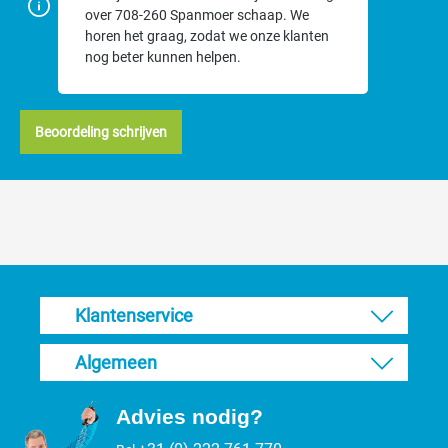
over 708-260 Spanmoer schaap. We
horen het graag, zodat we onze klanten
nog beter kunnen helpen.
Beoordeling schrijven
Klantenservice
Algemeen
Advies nodig?