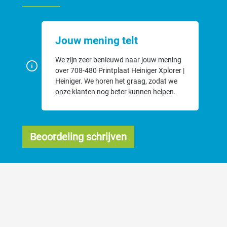
Jouw mening telt
We zijn zeer benieuwd naar jouw mening
over 708-480 Printplaat Heiniger Xplorer |
Heiniger. We horen het graag, zodat we
onze klanten nog beter kunnen helpen.
Beoordeling schrijven