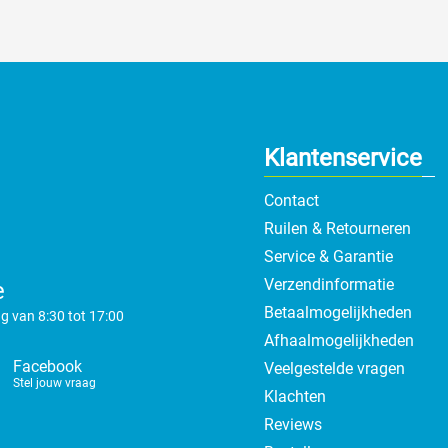
Klantenservice
Contact
Ruilen & Retourneren
Service & Garantie
Verzendinformatie
e
Betaalmogelijkheden
g van 8:30 tot 17:00
Afhaalmogelijkheden
Facebook
Veelgestelde vragen
Stel jouw vraag
Klachten
Reviews