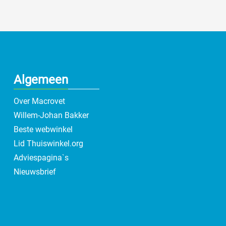
Algemeen
Over Macrovet
Willem-Johan Bakker
Beste webwinkel
Lid Thuiswinkel.org
Adviespagina`s
Nieuwsbrief