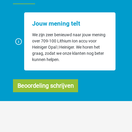
Jouw mening telt
We zijn zeer benieuwd naar jouw mening
over 709-100 Lithium Ion accu voor
Heiniger Opal | Heiniger. We horen het
graag, zodat we onze klanten nog beter
kunnen helpen.
Beoordeling schrijven