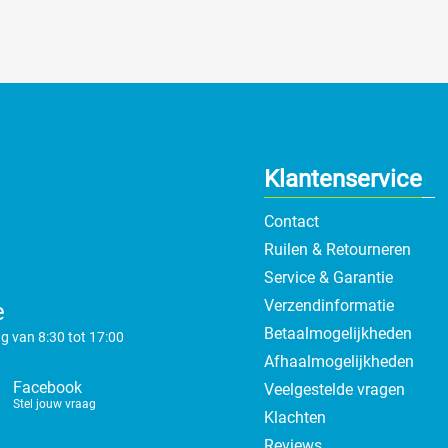
Klantenservice
Contact
Ruilen & Retourneren
Service & Garantie
Verzendinformatie
e
Betaalmogelijkheden
g van 8:30 tot 17:00
Afhaalmogelijkheden
Facebook
Veelgestelde vragen
Stel jouw vraag
Klachten
Reviews