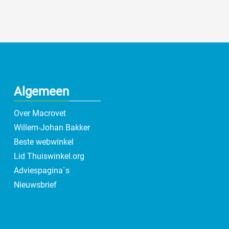
Algemeen
Over Macrovet
Willem-Johan Bakker
Beste webwinkel
Lid Thuiswinkel.org
Adviespagina`s
Nieuwsbrief