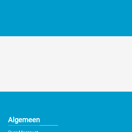
Algemeen