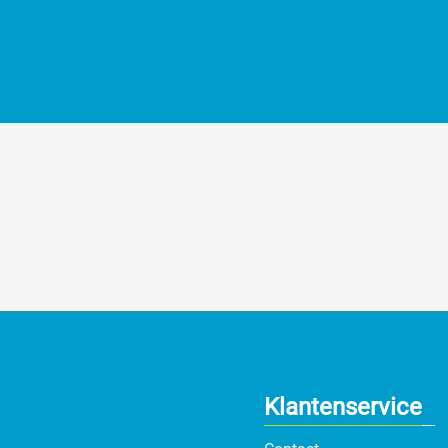
Klantenservice