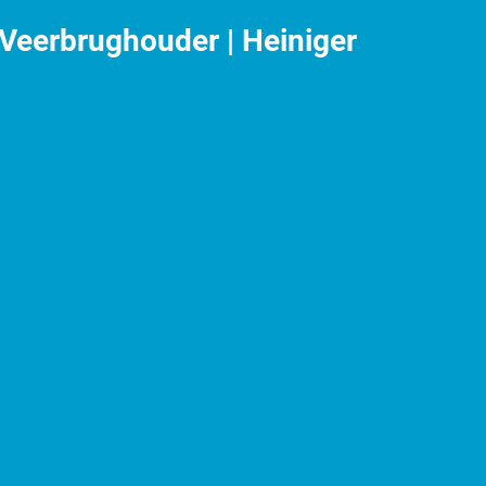
Veerbrughouder | Heiniger