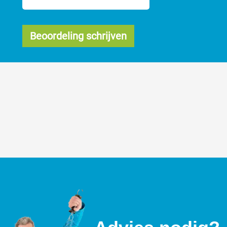
Beoordeling schrijven