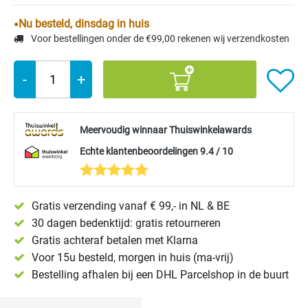
Nu besteld, dinsdag in huis
Voor bestellingen onder de €99,00 rekenen wij verzendkosten
-
+
Meervoudig winnaar Thuiswinkelawards
Echte klantenbeoordelingen 9.4 / 10
Gratis verzending vanaf € 99,- in NL & BE
30 dagen bedenktijd: gratis retourneren
Gratis achteraf betalen met Klarna
Voor 15u besteld, morgen in huis (ma-vrij)
Bestelling afhalen bij een DHL Parcelshop in de buurt