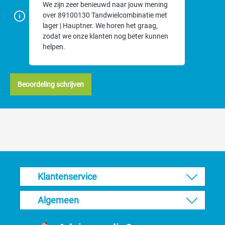
We zijn zeer benieuwd naar jouw mening
over 89100130 Tandwielcombinatie met
lager | Hauptner. We horen het graag,
zodat we onze klanten nog beter kunnen
helpen.
Beoordeling schrijven
Klantenservice
Algemeen