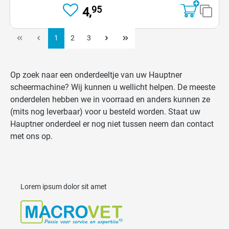
95
4,
1
2
3
Op zoek naar een onderdeeltje van uw Hauptner
scheermachine? Wij kunnen u wellicht helpen. De meeste
onderdelen hebben we in voorraad en anders kunnen ze
(mits nog leverbaar) voor u besteld worden. Staat uw
Hauptner onderdeel er nog niet tussen neem dan contact
met ons op.
Lorem ipsum dolor sit amet