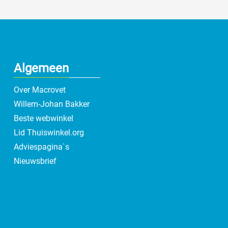
Algemeen
Over Macrovet
Willem-Johan Bakker
Beste webwinkel
Lid Thuiswinkel.org
Adviespagina`s
Nieuwsbrief