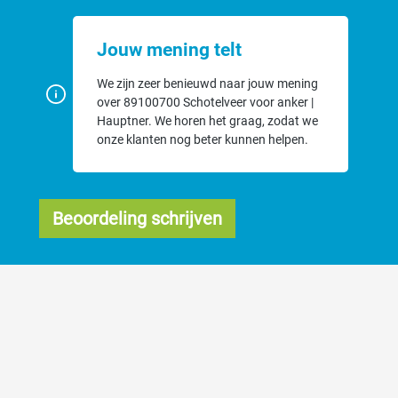
Jouw mening telt
We zijn zeer benieuwd naar jouw mening
over 89100700 Schotelveer voor anker |
Hauptner. We horen het graag, zodat we
onze klanten nog beter kunnen helpen.
Beoordeling schrijven