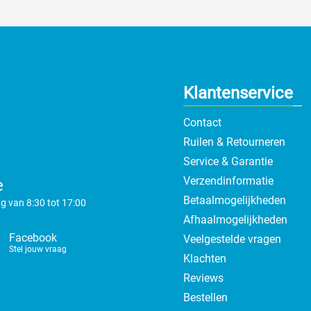
Klantenservice
Contact
Ruilen & Retourneren
Service & Garantie
Verzendinformatie
e
Betaalmogelijkheden
g van 8:30 tot 17:00
Afhaalmogelijkheden
Facebook
Veelgestelde vragen
Stel jouw vraag
Klachten
Reviews
Bestellen