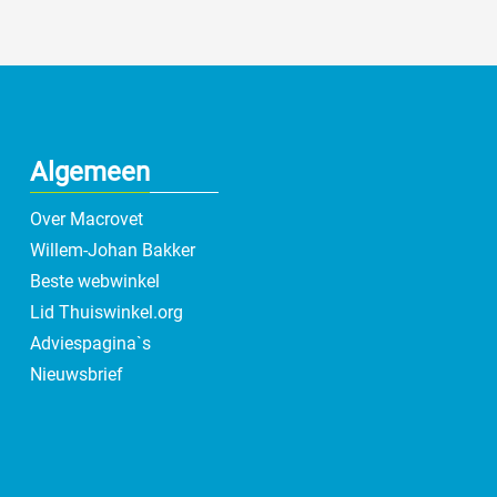
Algemeen
Over Macrovet
Willem-Johan Bakker
Beste webwinkel
Lid Thuiswinkel.org
Adviespagina`s
Nieuwsbrief