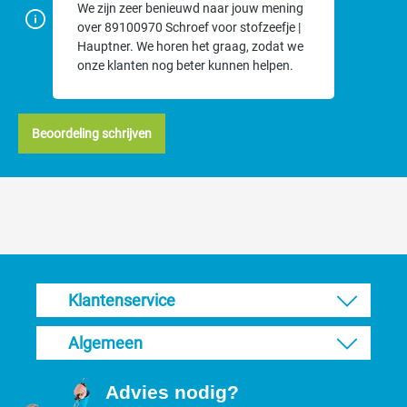
We zijn zeer benieuwd naar jouw mening
over 89100970 Schroef voor stofzeefje |
Hauptner. We horen het graag, zodat we
onze klanten nog beter kunnen helpen.
Beoordeling schrijven
Klantenservice
Algemeen
Advies nodig?