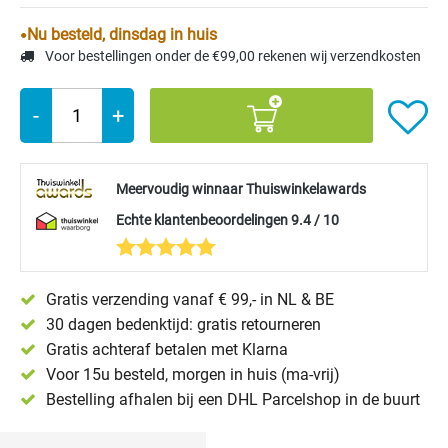
Nu besteld, dinsdag in huis
Voor bestellingen onder de €99,00 rekenen wij verzendkosten
-
+
Meervoudig winnaar Thuiswinkelawards
Echte klantenbeoordelingen 9.4 / 10
Gratis verzending vanaf € 99,- in NL & BE
30 dagen bedenktijd: gratis retourneren
Gratis achteraf betalen met Klarna
Voor 15u besteld, morgen in huis (ma-vrij)
Bestelling afhalen bij een DHL Parcelshop in de buurt