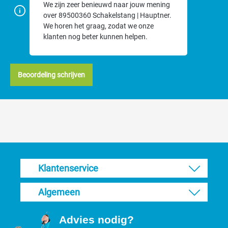
We zijn zeer benieuwd naar jouw mening
over 89500360 Schakelstang | Hauptner.
We horen het graag, zodat we onze
klanten nog beter kunnen helpen.
Beoordeling schrijven
Klantenservice
Algemeen
Advies nodig?