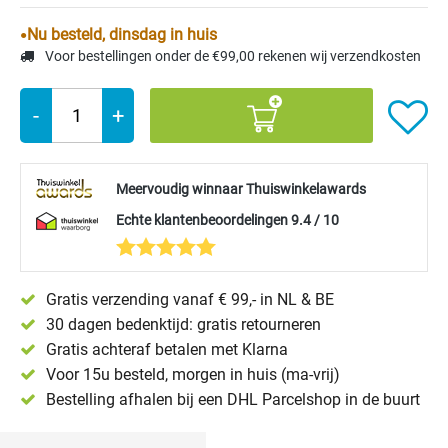
Nu besteld, dinsdag in huis
Voor bestellingen onder de €99,00 rekenen wij verzendkosten
-
+
Meervoudig winnaar Thuiswinkelawards
Echte klantenbeoordelingen 9.4 / 10
Gratis verzending vanaf € 99,- in NL & BE
30 dagen bedenktijd: gratis retourneren
Gratis achteraf betalen met Klarna
Voor 15u besteld, morgen in huis (ma-vrij)
Bestelling afhalen bij een DHL Parcelshop in de buurt