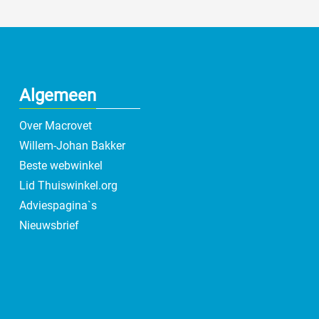
Algemeen
Over Macrovet
Willem-Johan Bakker
Beste webwinkel
Lid Thuiswinkel.org
Adviespagina`s
Nieuwsbrief