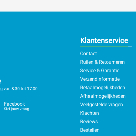
Klantenservice
Contact
Ruilen & Retourneren
Service & Garantie
Verzendinformatie
e
Betaalmogelijkheden
g van 8:30 tot 17:00
Afhaalmogelijkheden
Facebook
Veelgestelde vragen
Stel jouw vraag
Klachten
Reviews
Bestellen