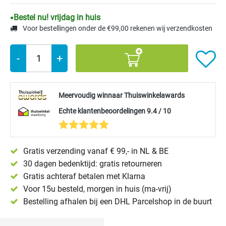
Bestel nu! vrijdag in huis
Voor bestellingen onder de €99,00 rekenen wij verzendkosten
-
+
Meervoudig winnaar Thuiswinkelawards
Echte klantenbeoordelingen 9.4 / 10
Gratis verzending vanaf € 99,- in NL & BE
30 dagen bedenktijd: gratis retourneren
Gratis achteraf betalen met Klarna
Voor 15u besteld, morgen in huis (ma-vrij)
Bestelling afhalen bij een DHL Parcelshop in de buurt