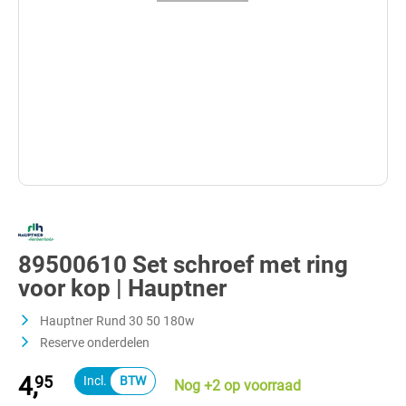
89500610 Set schroef met ring
voor kop | Hauptner
Hauptner Rund 30 50 180w
Reserve onderdelen
4,
95
Nog +2 op voorraad