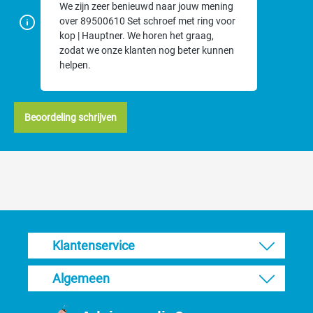
We zijn zeer benieuwd naar jouw mening
over 89500610 Set schroef met ring voor
kop | Hauptner. We horen het graag,
zodat we onze klanten nog beter kunnen
helpen.
Beoordeling schrijven
Klantenservice
Algemeen