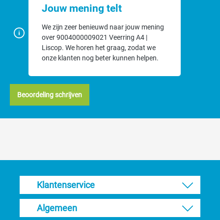
Jouw mening telt
We zijn zeer benieuwd naar jouw mening
over 9004000009021 Veerring A4 |
Liscop. We horen het graag, zodat we
onze klanten nog beter kunnen helpen.
Beoordeling schrijven
Klantenservice
Algemeen