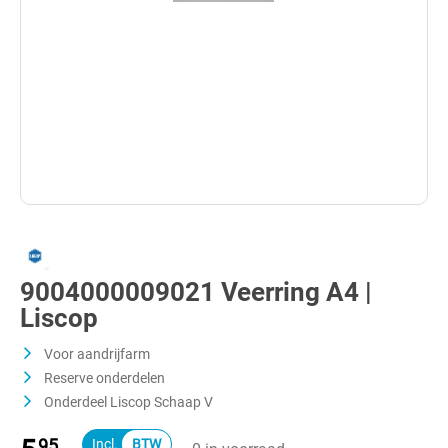
9004000009021 Veerring A4 |
Liscop
Voor aandrijfarm
Reserve onderdelen
Onderdeel Liscop Schaap V
95