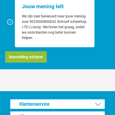
Jouw mening telt
We zijn zeer benieuwd naar jouw mening
over 9025000800042 Schroef scheerkop
I-TD | Liscop. We horen het graag, zodat
we onze klanten nog beter kunnen
helpen.
Beoordeling schrijven
Klantenservice