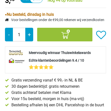
3,
Nog +4 op voorraad
Nu besteld, dinsdag in huis
Voor bestellingen onder de €99,00 rekenen wij verzendkosten
-
+
Meervoudig winnaar Thuiswinkelawards
Echte klantenbeoordelingen 9.4 / 10
Gratis verzending vanaf € 99,- in NL & BE
30 dagen bedenktijd: gratis retourneren
Gratis achteraf betalen met Klarna
Voor 15u besteld, morgen in huis (ma-vrij)
Bestelling afhalen bij een DHL Parcelshop in de buurt