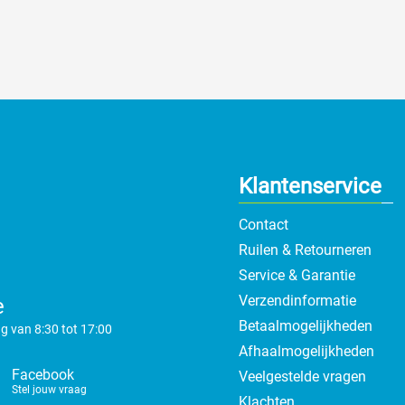
Klantenservice
Contact
Ruilen & Retourneren
Service & Garantie
Verzendinformatie
e
Betaalmogelijkheden
g van 8:30 tot 17:00
Afhaalmogelijkheden
Facebook
Veelgestelde vragen
Stel jouw vraag
Klachten