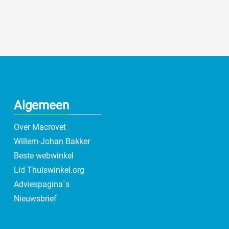
Algemeen
Over Macrovet
Willem-Johan Bakker
Beste webwinkel
Lid Thuiswinkel.org
Adviespagina`s
Nieuwsbrief