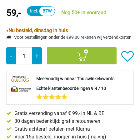
59,-
Nog 50+ in voorraad
Nu besteld, dinsdag in huis
Voor bestellingen onder de €99,00 rekenen wij verzendkosten
-
+
Meervoudig winnaar Thuiswinkelawards
Echte klantenbeoordelingen 9.4 / 10
Gratis verzending vanaf € 99,- in NL & BE
30 dagen bedenktijd: gratis retourneren
Gratis achteraf betalen met Klarna
Voor 15u besteld, morgen in huis (ma-vrij)