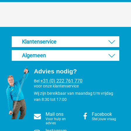
Klantenservice
Algemeen
Advies nodig?
+31 (0) 222 761 770
Bel
voor onze klantenservice
Wij zijn bereikbaar van maandag t/m vrijdag
van 8:30 tot 17:00
Mail ons
Facebook
Voor hulp en
Stel jouw vraag
advies
Instagram