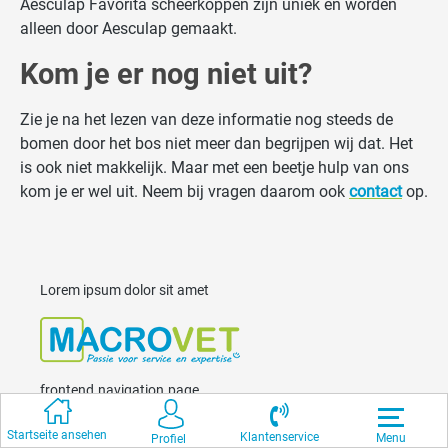
Aesculap Favorita scheerkoppen zijn uniek en worden
alleen door Aesculap gemaakt.
Kom je er nog niet uit?
Zie je na het lezen van deze informatie nog steeds de
bomen door het bos niet meer dan begrijpen wij dat. Het
is ook niet makkelijk. Maar met een beetje hulp van ons
kom je er wel uit. Neem bij vragen daarom ook
contact
op.
Lorem ipsum dolor sit amet
frontend.navigation.page
Startseite ansehen
Klantenservice
Menu
Profiel