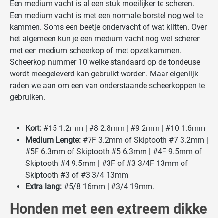
Een medium vacht is al een stuk moeilijker te scheren.
Een medium vacht is met een normale borstel nog wel te
kammen. Soms een beetje ondervacht of wat klitten. Over
het algemeen kun je een medium vacht nog wel scheren
met een medium scheerkop of met opzetkammen.
Scheerkop nummer 10 welke standaard op de tondeuse
wordt meegeleverd kan gebruikt worden. Maar eigenlijk
raden we aan om een van onderstaande scheerkoppen te
gebruiken.
Kort:
#15 1.2mm | #8 2.8mm | #9 2mm | #10 1.6mm
Medium Lengte:
#7F 3.2mm of Skiptooth #7 3.2mm |
#5F 6.3mm of Skiptooth #5 6.3mm | #4F 9.5mm of
Skiptooth #4 9.5mm | #3F of #3 3/4F 13mm of
Skiptooth #3 of #3 3/4 13mm
Extra lang:
#5/8 16mm | #3/4 19mm.
Honden met een extreem dikke