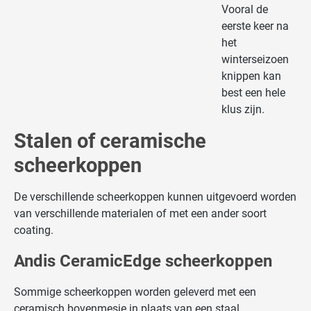
Vooral de
eerste keer na
het
winterseizoen
knippen kan
best een hele
klus zijn.
Stalen of ceramische
scheerkoppen
De verschillende scheerkoppen kunnen uitgevoerd worden
van verschillende materialen of met een ander soort
coating.
Andis CeramicEdge scheerkoppen
Sommige scheerkoppen worden geleverd met een
ceramisch bovenmesje in plaats van een staal