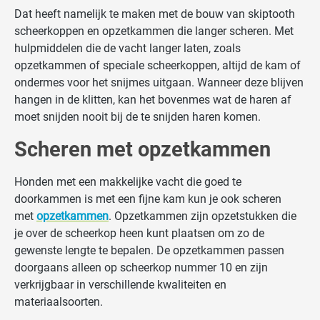
Dat heeft namelijk te maken met de bouw van skiptooth
scheerkoppen en opzetkammen die langer scheren. Met
hulpmiddelen die de vacht langer laten, zoals
opzetkammen of speciale scheerkoppen, altijd de kam of
ondermes voor het snijmes uitgaan. Wanneer deze blijven
hangen in de klitten, kan het bovenmes wat de haren af
moet snijden nooit bij de te snijden haren komen.
Scheren met opzetkammen
Honden met een makkelijke vacht die goed te
doorkammen is met een fijne kam kun je ook scheren
met
opzetkammen
. Opzetkammen zijn opzetstukken die
je over de scheerkop heen kunt plaatsen om zo de
gewenste lengte te bepalen. De opzetkammen passen
doorgaans alleen op scheerkop nummer 10 en zijn
verkrijgbaar in verschillende kwaliteiten en
materiaalsoorten.