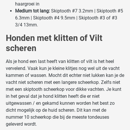
haargroei in
Medium tot lang:
Skiptooth #7 3.2mm | Skiptooth #5
6.3mm | Skiptooth #4 9.5mm | Skiptooth #3 of #3
3/4 13mm.
Honden met klitten of Vilt
scheren
Als je hond een last heeft van klitten of vilt is het heel
vervelend. Vaak kun je kleine klitjes nog wel uit de vacht
kammen of wassen. Mocht dit echter niet lukken kan je de
vacht niet scheren met een langere scheerkop. Zelfs niet
met een skiptooth scheerkop voor dikke vachten. Je kunt
in het geval dat je hond klitten heeft die er niet
uitgewassen / en gekamd kunnen worden het best zo
dicht mogelijk op de huid scheren. Dit kan met de
nummer 10 scheerkop die bij de meeste tondeuses
geleverd wordt.