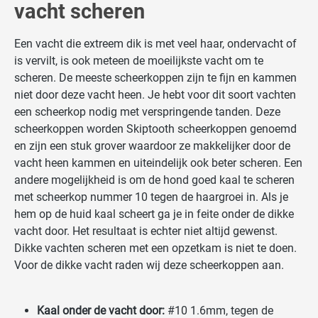
vacht scheren
Een vacht die extreem dik is met veel haar, ondervacht of
is vervilt, is ook meteen de moeilijkste vacht om te
scheren. De meeste scheerkoppen zijn te fijn en kammen
niet door deze vacht heen. Je hebt voor dit soort vachten
een scheerkop nodig met verspringende tanden. Deze
scheerkoppen worden Skiptooth scheerkoppen genoemd
en zijn een stuk grover waardoor ze makkelijker door de
vacht heen kammen en uiteindelijk ook beter scheren. Een
andere mogelijkheid is om de hond goed kaal te scheren
met scheerkop nummer 10 tegen de haargroei in. Als je
hem op de huid kaal scheert ga je in feite onder de dikke
vacht door. Het resultaat is echter niet altijd gewenst.
Dikke vachten scheren met een opzetkam is niet te doen.
Voor de dikke vacht raden wij deze scheerkoppen aan.
Kaal onder de vacht door:
#10 1.6mm, tegen de