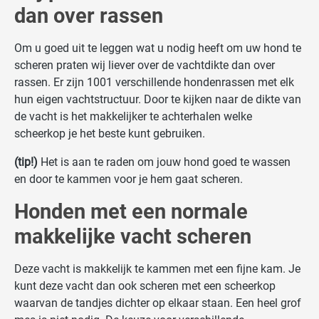
dan over rassen
Om u goed uit te leggen wat u nodig heeft om uw hond te
scheren praten wij liever over de vachtdikte dan over
rassen. Er zijn 1001 verschillende hondenrassen met elk
hun eigen vachtstructuur. Door te kijken naar de dikte van
de vacht is het makkelijker te achterhalen welke
scheerkop je het beste kunt gebruiken.
(tip!)
Het is aan te raden om jouw hond goed te wassen
en door te kammen voor je hem gaat scheren.
Honden met een normale
makkelijke vacht scheren
Deze vacht is makkelijk te kammen met een fijne kam. Je
kunt deze vacht dan ook scheren met een scheerkop
waarvan de tandjes dichter op elkaar staan. Een heel grof