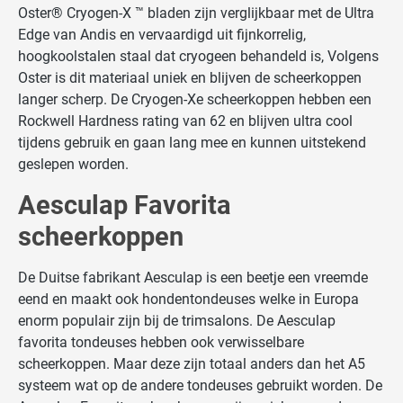
Oster® Cryogen-X ™ bladen zijn verglijkbaar met de Ultra
Edge van Andis en vervaardigd uit fijnkorrelig,
hoogkoolstalen staal dat cryogeen behandeld is, Volgens
Oster is dit materiaal uniek en blijven de scheerkoppen
langer scherp. De Cryogen-Xe scheerkoppen hebben een
Rockwell Hardness rating van 62 en blijven ultra cool
tijdens gebruik en gaan lang mee en kunnen uitstekend
geslepen worden.
Aesculap Favorita
scheerkoppen
De Duitse fabrikant Aesculap is een beetje een vreemde
eend en maakt ook hondentondeuses welke in Europa
enorm populair zijn bij de trimsalons. De Aesculap
favorita tondeuses hebben ook verwisselbare
scheerkoppen. Maar deze zijn totaal anders dan het A5
systeem wat op de andere tondeuses gebruikt worden. De