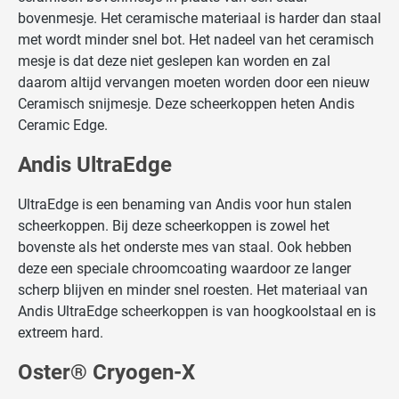
bovenmesje. Het ceramische materiaal is harder dan staal
met wordt minder snel bot. Het nadeel van het ceramisch
mesje is dat deze niet geslepen kan worden en zal
daarom altijd vervangen moeten worden door een nieuw
Ceramisch snijmesje. Deze scheerkoppen heten Andis
Ceramic Edge.
Andis UltraEdge
UltraEdge is een benaming van Andis voor hun stalen
scheerkoppen. Bij deze scheerkoppen is zowel het
bovenste als het onderste mes van staal. Ook hebben
deze een speciale chroomcoating waardoor ze langer
scherp blijven en minder snel roesten. Het materiaal van
Andis UltraEdge scheerkoppen is van hoogkoolstaal en is
extreem hard.
Oster® Cryogen-X