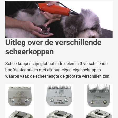
Uitleg over de verschillende
scheerkoppen
Scheerkoppen zijn globaal in te delen in 3 verschillende
hoofdcategorieën met elk hun eigen eigenschappen
waarbij vaak de scheerlengte de grootste verschillen zijn.