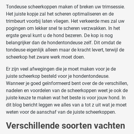
Tondeuse scheerkoppen maken of breken uw trimsessie.
Het juiste kopje zal het scheren optimaliseren en de
trimbeurt voorbij laten vliegen. Het verkeerde mes zal uw
pogingen om lekker snel te scheren verzwakken. In het
ergste geval kunt u de hond bezeren. De kop is nog
belangrijker dan de hondentondeuse zelf. Dit omdat de
tondeuse eigenlijk alleen maar de kracht levert, terwijl de
scheerkop het zware werk moet doen.
Er zijn veel afwegingen die je moet maken voor je de
juiste scheerkop besteld voor je hondentondeuse.
Wanneer je goed geïnformeerd bent over de de verschillen,
nadelen en voordelen van de scheerkoppen weet je ook de
juiste keuze te maken wat het beste is voor jouw hond. In
dit blog bericht leggen we alles van a tot z uit wat je moet
weten voor de aanschaf van de juiste scheerkoppen.
Verschillende soorten vachten