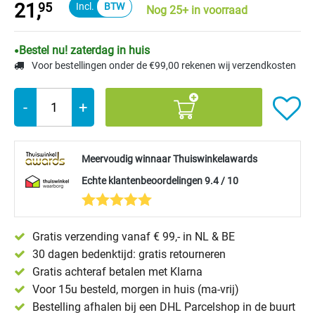
21,
95
Nog 25+ in voorraad
Bestel nu! zaterdag in huis
Voor bestellingen onder de €99,00 rekenen wij verzendkosten
-
+
Meervoudig winnaar Thuiswinkelawards
Echte klantenbeoordelingen 9.4 / 10
Gratis verzending vanaf € 99,- in NL & BE
30 dagen bedenktijd: gratis retourneren
Gratis achteraf betalen met Klarna
Voor 15u besteld, morgen in huis (ma-vrij)
Bestelling afhalen bij een DHL Parcelshop in de buurt