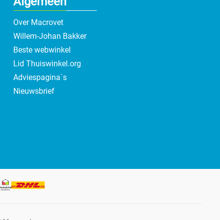
Algemeen
Over Macrovet
Willem-Johan Bakker
Beste webwinkel
Lid Thuiswinkel.org
Adviespagina`s
Nieuwsbrief