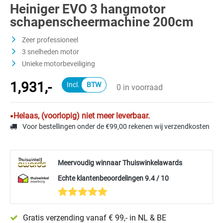
Heiniger EVO 3 hangmotor
schapenscheermachine 200cm
Zeer professioneel
3 snelheden motor
Unieke motorbeveiliging
1,931,-
0 in voorraad
Helaas, (voorlopig) niet meer leverbaar.
Voor bestellingen onder de €99,00 rekenen wij verzendkosten
Meervoudig winnaar Thuiswinkelawards
Echte klantenbeoordelingen 9.4 / 10
Gratis verzending vanaf € 99,- in NL & BE