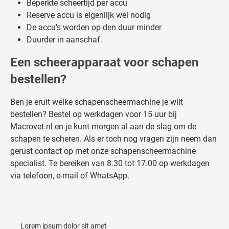
Beperkte scheertijd per accu
Reserve accu is eigenlijk wel nodig
De accu's worden op den duur minder
Duurder in aanschaf.
Een scheerapparaat voor schapen
bestellen?
Ben je eruit welke schapenscheermachine je wilt
bestellen? Bestel op werkdagen voor 15 uur bij
Macrovet.nl en je kunt morgen al aan de slag om de
schapen te scheren. Als er toch nog vragen zijn neem dan
gerust contact op met onze schapenscheermachine
specialist. Te bereiken van 8.30 tot 17.00 op werkdagen
via telefoon, e-mail of WhatsApp.
Lorem ipsum dolor sit amet