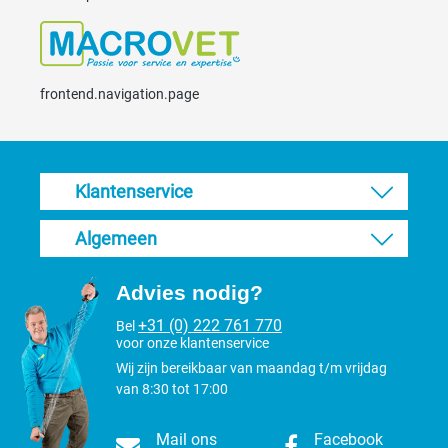
frontend.navigation.page
Klantenservice
Algemeen
Advies nodig?
+31 (0) 222 761 770
Bel
voor onze klantenservice
Wij zijn bereikbaar van maandag t/m vrijdag
van 8:30 tot 17:00
Mail ons
Facebook