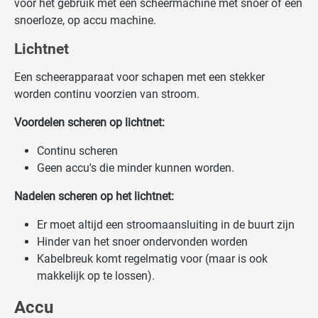
voor het gebruik met een scheermachine met snoer of een
snoerloze, op accu machine.
Lichtnet
Een scheerapparaat voor schapen met een stekker
worden continu voorzien van stroom.
Voordelen scheren op lichtnet:
Continu scheren
Geen accu's die minder kunnen worden.
Nadelen scheren op het lichtnet:
Er moet altijd een stroomaansluiting in de buurt zijn
Hinder van het snoer ondervonden worden
Kabelbreuk komt regelmatig voor (maar is ook
makkelijk op te lossen).
Accu