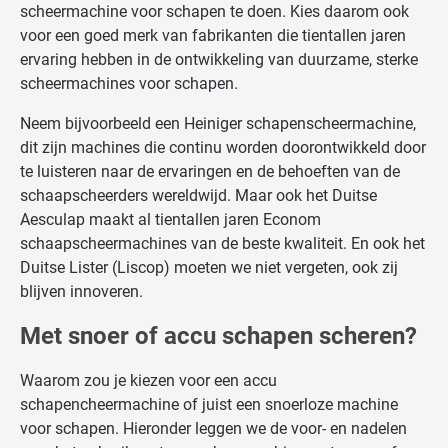
scheermachine voor schapen te doen. Kies daarom ook
voor een goed merk van fabrikanten die tientallen jaren
ervaring hebben in de ontwikkeling van duurzame, sterke
scheermachines voor schapen.
Neem bijvoorbeeld een Heiniger schapenscheermachine,
dit zijn machines die continu worden doorontwikkeld door
te luisteren naar de ervaringen en de behoeften van de
schaapscheerders wereldwijd. Maar ook het Duitse
Aesculap maakt al tientallen jaren Econom
schaapscheermachines van de beste kwaliteit. En ook het
Duitse Lister (Liscop) moeten we niet vergeten, ook zij
blijven innoveren.
Met snoer of accu schapen scheren?
Waarom zou je kiezen voor een accu
schapencheermachine of juist een snoerloze machine
voor schapen. Hieronder leggen we de voor- en nadelen