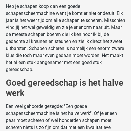
Heb je schapen koop dan een goede
schapenscheermachine want je komt er niet onderuit. Elk
jaar is het weer tijd om alle schapen te scheren. Misschien
vind jij het wel geweldig en zie je er enorm naar uit. Maar
de meeste schapen boeren die ik ken hoor ik bij de
gedachte al kreunen en steunen en zie ik direct het zweet
uitbarsten. Schapen scheren is namelijk een enorm zware
klus die toch maar even gedaan moet worden. Het maakt
het al een stuk aangenamer met een goed stuk
gereedschap.
Goed gereedschap is het halve
werk
Een veel gehoorde gezegde: "Een goede
schapenscheermachine is het halve werk". Of je er een
paar moet scheren of wel honderden schapen moet
scheren niets is zo fijn om dat met een kwalitatieve