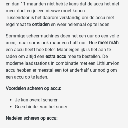
en dan 11 maanden niet heb je kans dat de accu het niet
meer doet en je een nieuwe moet kopen.
Tussendoor is het daarom verstandig om de accu met
regelmaat te
ontladen
en weer helemaal op te laden.
Sommige scheermachines doen het een uur op een volle
accu, maar soms ook maar een half uur. Hoe
meer mAh
een accu heeft hoe beter. Maar eigenlijk is het aan te
raden om altijd een
extra accu
mee te bestellen. De
moderne laadstations in combinatie met een Lithium-Ion
accu hebben er meestal een tot anderhalf uur nodig om
een accu op te laden.
Voordelen scheren op accu:
Je kan overal scheren
Geen hinder van het snoer.
Nadelen scheren op accu: