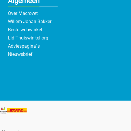
Algemeen
Over Macrovet
Willem-Johan Bakker
Beste webwinkel
Lid Thuiswinkel.org
Adviespagina`s
Nieuwsbrief