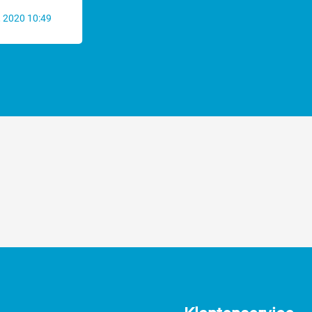
 2020 10:49