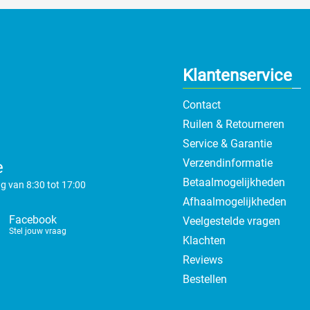
Klantenservice
Contact
Ruilen & Retourneren
Service & Garantie
Verzendinformatie
e
Betaalmogelijkheden
g van 8:30 tot 17:00
Afhaalmogelijkheden
Facebook
Veelgestelde vragen
Stel jouw vraag
Klachten
Reviews
Bestellen