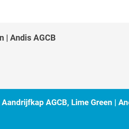
n | Andis AGCB
Aandrijfkap AGCB, Lime Green | An