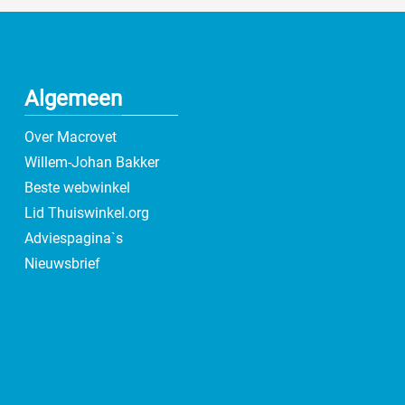
Algemeen
Over Macrovet
Willem-Johan Bakker
Beste webwinkel
Lid Thuiswinkel.org
Adviespagina`s
Nieuwsbrief