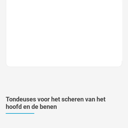
Tondeuses voor het scheren van het
hoofd en de benen