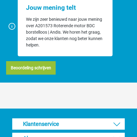
Jouw mening telt
We zijn zeer benieuwd naar jouw mening
over A201573 Roterende motor BDC
borstelloos | Andis. We horen het graag,
zodat we onze klanten nog beter kunnen
helpen.
Beoordeling schrijven
Klantenservice