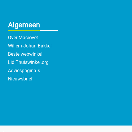
Algemeen
Over Macrovet
Willem-Johan Bakker
Beste webwinkel
Lid Thuiswinkel.org
Adviespagina`s
Nieuwsbrief