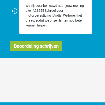
We zijn zeer benieuwd naar jouw mening
over A21255 Schroef voor
motorbevestiging | Andis. We horen het
graag, zodat we onze klanten nog beter
kunnen helpen.
Beoordeling schrijven