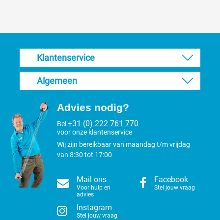
Klantenservice
Algemeen
Advies nodig?
+31 (0) 222 761 770
Bel
voor onze klantenservice
Wij zijn bereikbaar van maandag t/m vrijdag
van 8:30 tot 17:00
Mail ons
Facebook
Voor hulp en
Stel jouw vraag
advies
Instagram
Stel jouw vraag