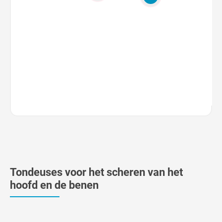
Tondeuses voor het scheren van het
hoofd en de benen