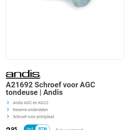
A21692 Schroef voor AGC
tondeuse | Andis
Andis AGC en AGC2
Reserve onderdelen
Schroef voor printplaat
95