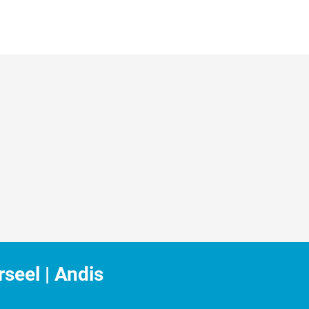
seel | Andis