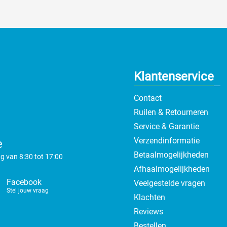
Klantenservice
Contact
Ruilen & Retourneren
Service & Garantie
Verzendinformatie
e
Betaalmogelijkheden
g van 8:30 tot 17:00
Afhaalmogelijkheden
Facebook
Veelgestelde vragen
Stel jouw vraag
Klachten
Reviews
Bestellen