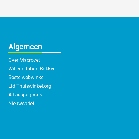
Algemeen
Over Macrovet
Willem-Johan Bakker
Beste webwinkel
Lid Thuiswinkel.org
Adviespagina`s
Nieuwsbrief