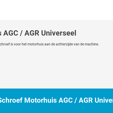
s AGC / AGR Universeel
hroef is voor het motorhuis aan de achterzijde van de machine.
chroef Motorhuis AGC / AGR Univer